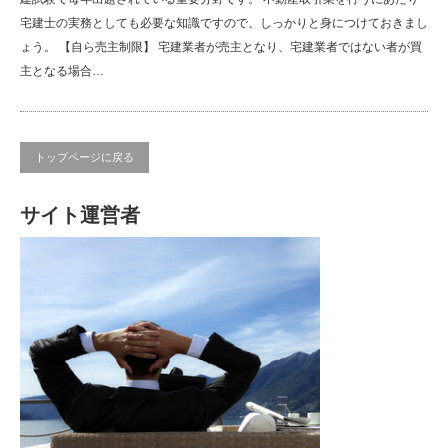
宅建士の実務としても必要な知識ですので、しっかりと身につけておきまし
ょう。 【自ら売主制限】 宅建業者が売主となり、宅建業者ではない者が買
主となる場合…
トップページに戻る
サイト運営者