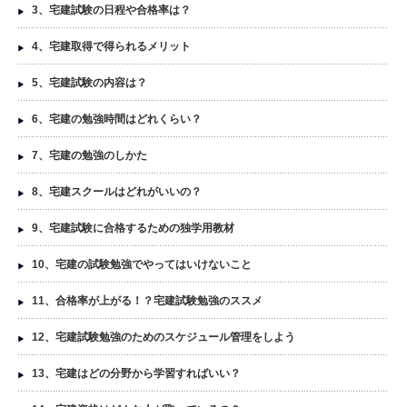
3、宅建試験の日程や合格率は？
4、宅建取得で得られるメリット
5、宅建試験の内容は？
6、宅建の勉強時間はどれくらい？
7、宅建の勉強のしかた
8、宅建スクールはどれがいいの？
9、宅建試験に合格するための独学用教材
10、宅建の試験勉強でやってはいけないこと
11、合格率が上がる！？宅建試験勉強のススメ
12、宅建試験勉強のためのスケジュール管理をしよう
13、宅建はどの分野から学習すればいい？