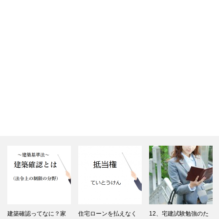
建築確認ってなに？家
住宅ローンを払えなく
12、宅建試験勉強のた