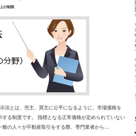
上の制限
公示法とは、売主、買主に公平になるように、市場価格を
示する制度です。 指標となる正常価格が定められていない
一般の人々が不動産取引をする際、専門業者から…