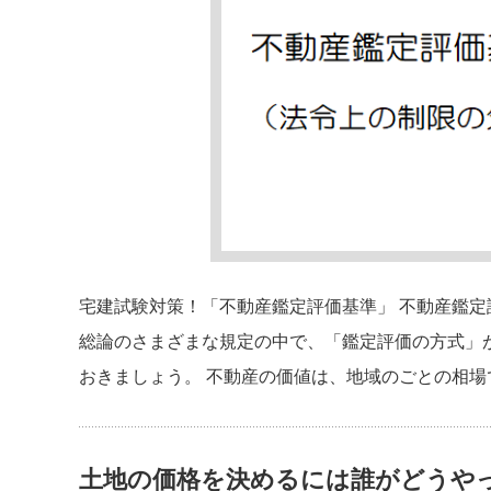
宅建試験対策！「不動産鑑定評価基準」 不動産鑑定
総論のさまざまな規定の中で、「鑑定評価の方式」
おきましょう。 不動産の価値は、地域のごとの相
土地の価格を決めるには誰がどうや