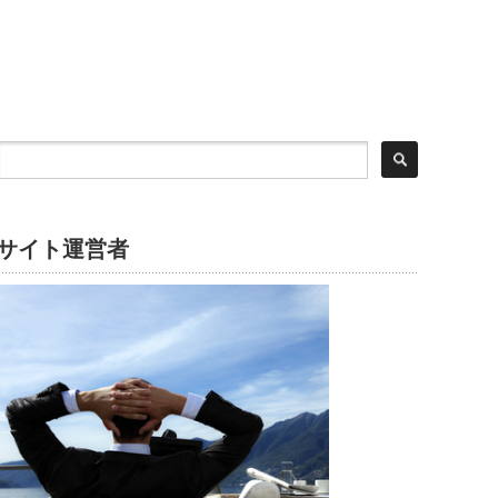
サイト運営者