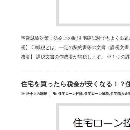
宅建試験対策！法令上の制限 宅建試験でもよく出題
税】 印紙税とは、一定の契約書等の文書（課税文書
務者】 課税文書の作成者が納税します。 ※１つの
住宅を買ったら税金が安くなる！？
法令上の制限
住宅ローン控除
,
住宅ローン減税
,
住宅借入金