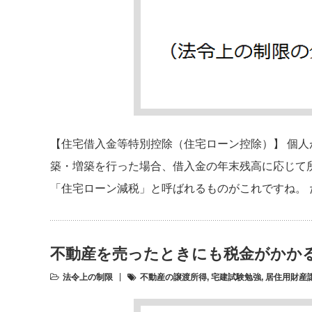
【住宅借入金等特別控除（住宅ローン控除）】 個
築・増築を行った場合、借入金の年末残高に応じて
「住宅ローン減税」と呼ばれるものがこれですね。
不動産を売ったときにも税金がかか
法令上の制限
不動産の譲渡所得
,
宅建試験勉強
,
居住用財産