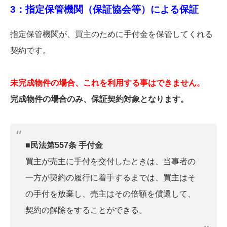
3：指定保管機関（保証協会等）による保証
指定保管機関が、買主のために手付金を保管してくれる
契約です。
未完成物件の場合、これを利用する事はできません。
完成物件の場合のみ、保証契約対象となります。
■民法第557条 手付金
買主が売主に手付を交付したときは、当事者の
一方が契約の履行に着手するまでは、買主はそ
の手付を放棄し、売主はその倍額を償還して、
契約の解除をすることができる。