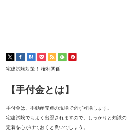
宅建試験対策！ 権利関係
【手付金とは】
手付金は、不動産売買の現場で必ず登場します。
宅建試験でもよく出題されますので、しっかりと知識の
定着を心がけておくと良いでしょう。