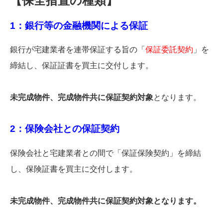
【保全措置の種類】
1：銀行等の金融機関による保証
銀行が宅建業者を連帯保証する旨の「
保証委託契約
」を
締結し、保証証書を買主に交付します。
未完成物件、完成物件共に保証契約対象
となります。
2：保険会社との保証契約
保険会社と宅建業者との間で「保証保険契約」を締結
し、保険証書を買主に交付します。
未完成物件、完成物件共に保証契約対象となります。