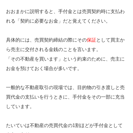
おおまかに説明すると、手付金とは売買契約時に支払わ
れる「契約に必要なお金」だと覚えてください。
具体的には、売買契約締結の際にその
保証
として買主か
ら売主に交付される金銭のことを言います。
「その不動産を買います」という約束のために、売主に
お金を預けておく場合が多いです。
一般的な不動産取引の現場では、目的物の引き渡しと売
買代金の支払いを行うときに、手付金をその一部に充当
しています。
たいていは不動産の売買代金の1割ほどが手付金として