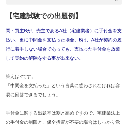
【宅建試験での出題例】
問：買主Bが、売主であるA社（宅建業者）に手付金を支
払い、更に中間金を支払った場合、Bは、A社が契約の履
行に着手しない場合であっても、支払った手付金を放棄
して契約の解除をする事が出来ない。
答えは×です。
「中間金を支払った」という言葉に惑わされなければ容
易に回答できるでしょう。
手付金に関する出題率は割と高めですので、宅建業法上
の手付金の制限と、保全措置が不要の場合はしっかり覚