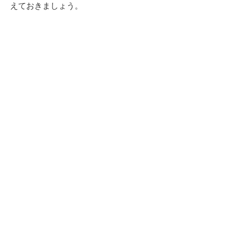
えておきましょう。