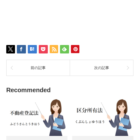
前の記事
次の記事
Recommended