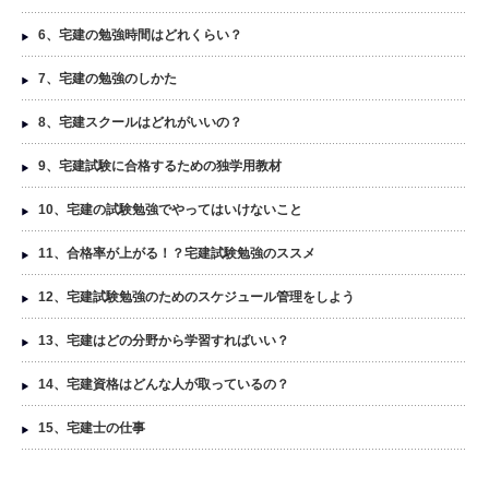
6、宅建の勉強時間はどれくらい？
7、宅建の勉強のしかた
8、宅建スクールはどれがいいの？
9、宅建試験に合格するための独学用教材
10、宅建の試験勉強でやってはいけないこと
11、合格率が上がる！？宅建試験勉強のススメ
12、宅建試験勉強のためのスケジュール管理をしよう
13、宅建はどの分野から学習すればいい？
14、宅建資格はどんな人が取っているの？
15、宅建士の仕事