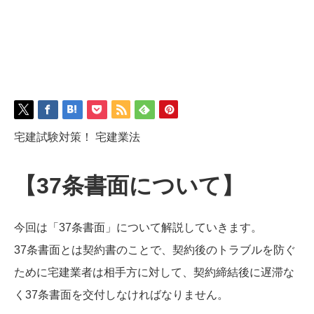
宅建試験対策！ 宅建業法
【37条書面について】
今回は「37条書面」について解説していきます。
37条書面とは契約書のことで、契約後のトラブルを防ぐ
ために宅建業者は相手方に対して、契約締結後に遅滞な
く37条書面を交付しなければなりません。