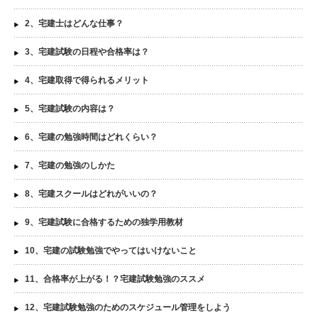
2、宅建士はどんな仕事？
3、宅建試験の日程や合格率は？
4、宅建取得で得られるメリット
5、宅建試験の内容は？
6、宅建の勉強時間はどれくらい？
7、宅建の勉強のしかた
8、宅建スクールはどれがいいの？
9、宅建試験に合格するための独学用教材
10、宅建の試験勉強でやってはいけないこと
11、合格率が上がる！？宅建試験勉強のススメ
12、宅建試験勉強のためのスケジュール管理をしよう