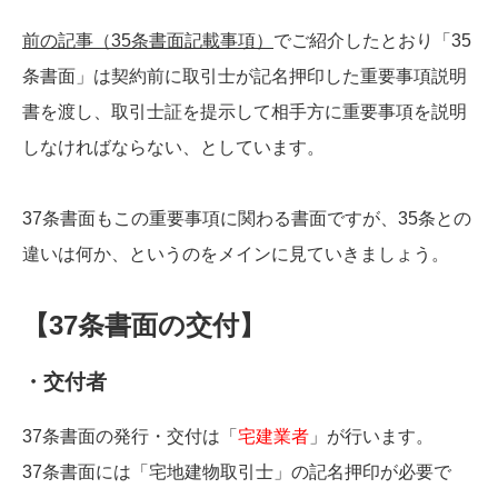
前の記事（35条書面記載事項）
でご紹介したとおり「35
条書面」は契約前に取引士が記名押印した重要事項説明
書を渡し、取引士証を提示して相手方に重要事項を説明
しなければならない、としています。
37条書面もこの重要事項に関わる書面ですが、35条との
違いは何か、というのをメインに見ていきましょう。
【37条書面の交付】
・交付者
37条書面の発行・交付は「
宅建業者
」が行います。
37条書面には「宅地建物取引士」の記名押印が必要で