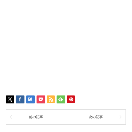
前の記事
次の記事