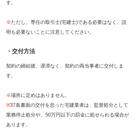
す。
※
ただし、専任の取引士(宅建士)である必要はなく、説
明も必要ないことに注意してください。
・交付方法
契約の締結後、遅滞なく、契約の両当事者に交付しま
す。
※
場所に定めはありません。
※
37条書面の交付を怠った宅建業者は、監督処分として
業務停止処分や、50万円以下の罰金に処せられる場合が
あります。