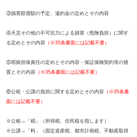
③損害賠償額の予定、違約金の定めとその内容
④天災その他の不可抗力による損害（危険負担）に関す
る定めとその内容
（※35条書面には記載不要）
⑤瑕疵担保責任の定めとその内容・保証保険契約等の措
置とその内容
（※35条書面には記載不要）
⑥公租・公課の負担に関する定めとその内容
（※35条書
面には記載不要）
※公粗→「税」（所得税、住民税を指します）
※公課→「料」（固定資産税、都市計画税、不動産取得