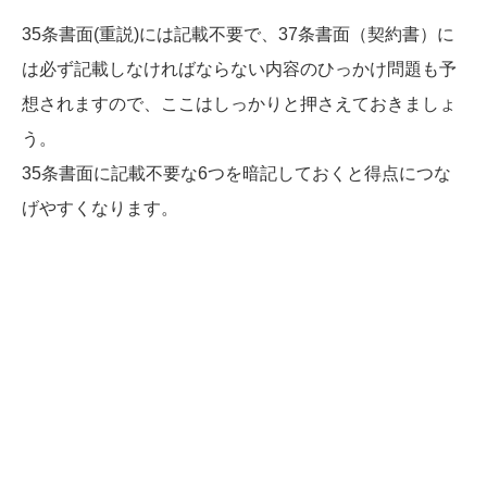
35条書面(重説)には記載不要で、37条書面（契約書）に
は必ず記載しなければならない内容のひっかけ問題も予
想されますので、ここはしっかりと押さえておきましょ
う。
35条書面に記載不要な6つを暗記しておくと得点につな
げやすくなります。