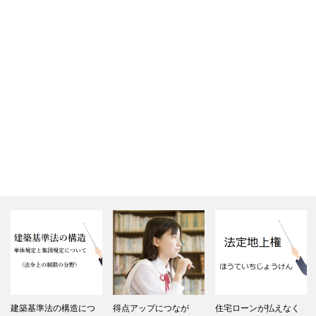
建築基準法の構造につ
得点アップにつなが
住宅ローンが払えなく