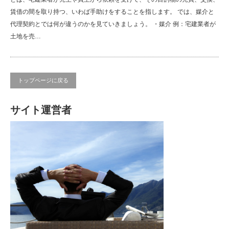
賃借の間を取り持つ、いわば手助けをすることを指します。 では、媒介と
代理契約とでは何が違うのかを見ていきましょう。 ・媒介 例：宅建業者が
土地を売…
トップページに戻る
サイト運営者