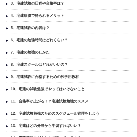
3、宅建試験の日程や合格率は？
4、宅建取得で得られるメリット
5、宅建試験の内容は？
6、宅建の勉強時間はどれくらい？
7、宅建の勉強のしかた
8、宅建スクールはどれがいいの？
9、宅建試験に合格するための独学用教材
10、宅建の試験勉強でやってはいけないこと
11、合格率が上がる！？宅建試験勉強のススメ
12、宅建試験勉強のためのスケジュール管理をしよう
13、宅建はどの分野から学習すればいい？