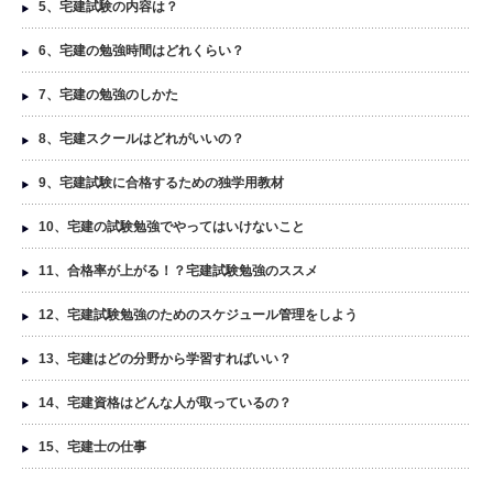
5、宅建試験の内容は？
6、宅建の勉強時間はどれくらい？
7、宅建の勉強のしかた
8、宅建スクールはどれがいいの？
9、宅建試験に合格するための独学用教材
10、宅建の試験勉強でやってはいけないこと
11、合格率が上がる！？宅建試験勉強のススメ
12、宅建試験勉強のためのスケジュール管理をしよう
13、宅建はどの分野から学習すればいい？
14、宅建資格はどんな人が取っているの？
15、宅建士の仕事