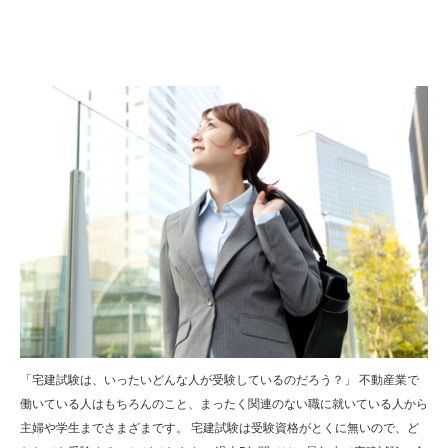
「宅建試験は、いったいどんな人が受験しているのだろう？」 不動産業で
働いている人はもちろんのこと、まったく関連のない職に就いている人から
主婦や学生までさまざまです。 宅建試験は受験資格がとくに無いので、ど