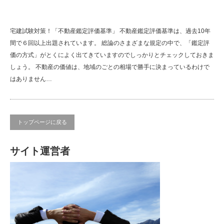
宅建試験対策！「不動産鑑定評価基準」 不動産鑑定評価基準は、過去10年
間で６回以上出題されています。 総論のさまざまな規定の中で、「鑑定評
価の方式」がとくによく出てきていますのでしっかりとチェックしておきま
しょう。 不動産の価値は、地域のごとの相場で勝手に決まっているわけで
はありません…
トップページに戻る
サイト運営者