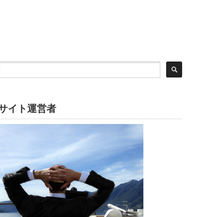
サイト運営者