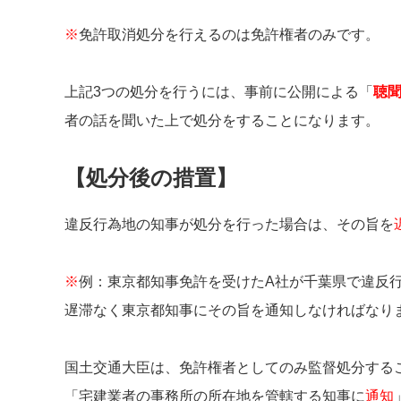
※
免許取消処分を行えるのは免許権者のみです。
上記3つの処分を行うには、事前に公開による「
聴
者の話を聞いた上で処分をすることになります。
【処分後の措置】
違反行為地の知事が処分を行った場合は、その旨を
※
例：東京都知事免許を受けたA社が千葉県で違反
遅滞なく東京都知事にその旨を通知しなければなり
国土交通大臣は、免許権者としてのみ監督処分する
「宅建業者の事務所の所在地を管轄する知事に
通知