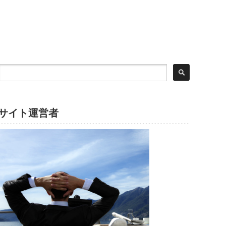
サイト運営者