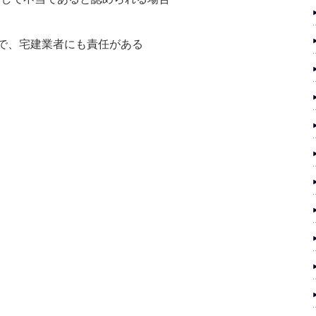
合で、宅建業者にも責任がある