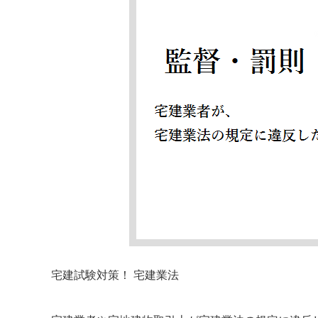
宅建試験対策！ 宅建業法