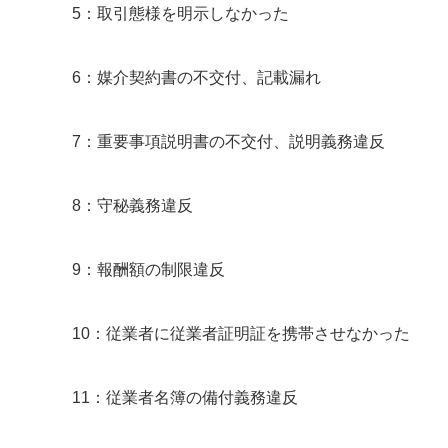
5：取引態様を明示しなかった
6：媒介契約書の不交付、記載漏れ
7：重要事項説明書の不交付、説明義務違反
8：守秘義務違反
9：報酬額の制限違反
10：従業者に従業者証明証を携帯させなかった
11：従業者名簿の備付義務違反