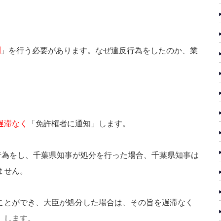
聞
」を行う必要があります。なぜ違反行為をしたのか、業
遅滞なく
「免許権者に通知」します。
行為をし、千葉県知事が処分を行った場合、千葉県知事は
ません。
ことができ、大臣が処分した場合は、その旨を遅滞なく
」します。