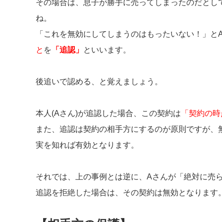
その場合は、息子が勝手に売ってしまったのだとし
ね。
「これを無効にしてしまうのはもったいない！」と
と
を
「追認」
といいます。
後追いで認める、と覚えましょう。
本人(Aさん)が追認した場合、この契約は
「契約の時
また、追認は契約の相手方にするのが原則ですが、
実を知れば有効となります。
それでは、上の事例とは逆に、Aさんが「絶対に売
追認を拒絶した場合は、その契約は無効となります