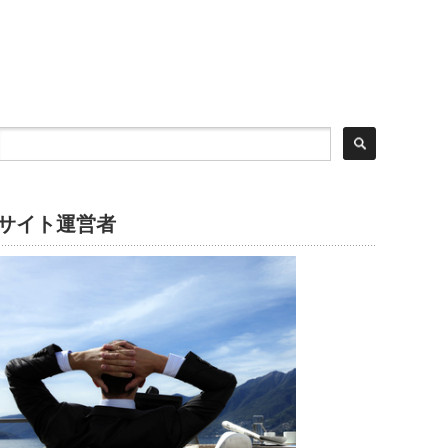
サイト運営者