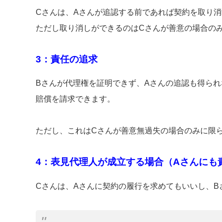
Cさんは、Aさんが追認する前であれば契約を取り
ただし取り消しができるのはCさんが善意の場合の
3：責任の追求
Bさんが代理権を証明できず、Aさんの追認も得られ
賠償を請求できます。
ただし、これはCさんが善意無過失の場合のみに限
4：表見代理人が成立する場合（Aさんにも
Cさんは、Aさんに契約の履行を求めてもいいし、B