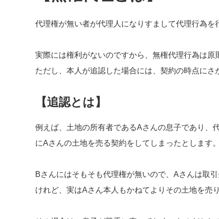
代理権が無い者が代理人になりすまして代理行為を
実際には権利がないのですから、無権代理行為は原
ただし、本人が追認した場合には、契約の時点にさ
【追認とは】
例えば、土地の所有者であるAさんの息子であり、
にAさんの土地を売る契約をしてしまったとします
Bさんにはそもそも代理権が無いので、Aさんは取
けれど、実はAさん本人もかねてよりその土地を売