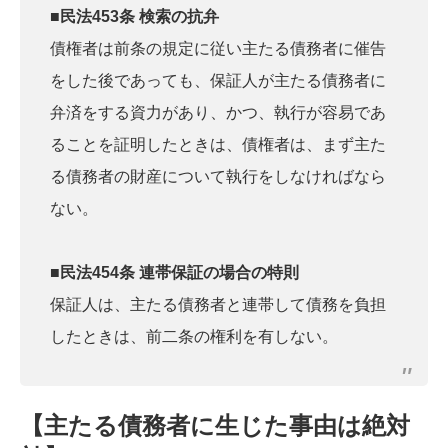
■民法453条 検索の抗弁
債権者は前条の規定に従い主たる債務者に催告
をした後であっても、保証人が主たる債務者に
弁済をする資力があり、かつ、執行が容易であ
ることを証明したときは、債権者は、まず主た
る債務者の財産について執行をしなければなら
ない。
■民法454条 連帯保証の場合の特則
保証人は、主たる債務者と連帯して債務を負担
したときは、前二条の権利を有しない。
【主たる債務者に生じた事由は絶対