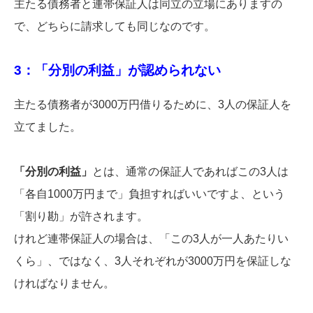
主たる債務者と連帯保証人は同立の立場にありますの
で、どちらに請求しても同じなのです。
3：「分別の利益」が認められない
主たる債務者が3000万円借りるために、3人の保証人を
立てました。
「分別の利益」
とは、通常の保証人であればこの3人は
「各自1000万円まで」負担すればいいですよ、という
「割り勘」が許されます。
けれど連帯保証人の場合は、「この3人が一人あたりい
くら」、ではなく、3人それぞれが3000万円を保証しな
ければなりません。