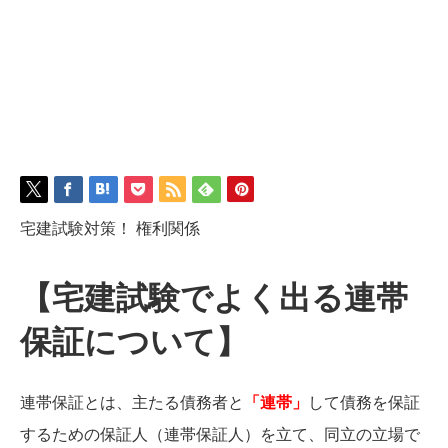
宅建試験対策！ 権利関係
【宅建試験でよく出る連帯
保証について】
連帯保証とは、主たる債務者と
「連帯」
して債務を保証
するための保証人（連帯保証人）を立て、同立の立場で