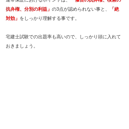
抗弁権、分別の利益」
の3点が認められない事と、
「絶
対効」
をしっかり理解する事です。
宅建士試験での出題率も高いので、しっかり頭に入れて
おきましょう。