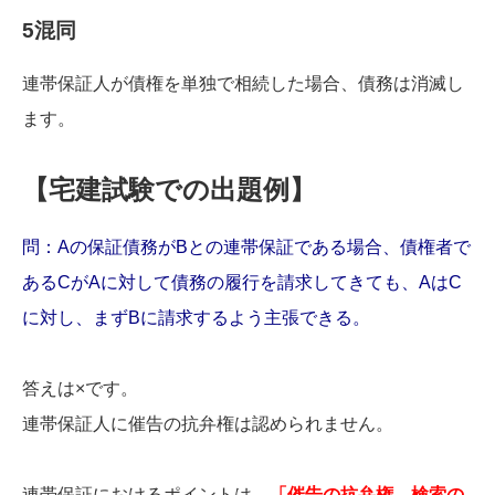
5混同
連帯保証人が債権を単独で相続した場合、債務は消滅し
ます。
【宅建試験での出題例】
問：Aの保証債務がBとの連帯保証である場合、債権者で
あるCがAに対して債務の履行を請求してきても、AはC
に対し、まずBに請求するよう主張できる。
答えは×です。
連帯保証人に催告の抗弁権は認められません。
連帯保証におけるポイントは、
「催告の抗弁権、検索の