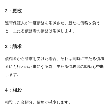
2：更改
連帯保証人が一度債務を消滅させ、新たに債務を負う
と、主たる債務者の債務は消滅します。
3：請求
債権者から請求を受けた場合、それは同時に主たる債務
者にも行われた事になる為、主たる債務者の時効も中断
します。
4：相殺
相殺した金額分、債務が減少します。