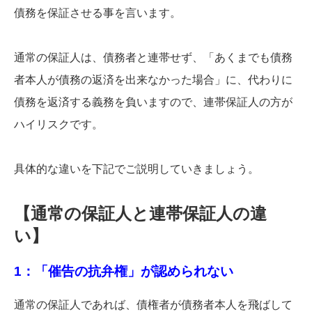
債務を保証させる事を言います。
通常の保証人は、債務者と連帯せず、「あくまでも債務
者本人が債務の返済を出来なかった場合」に、代わりに
債務を返済する義務を負いますので、連帯保証人の方が
ハイリスクです。
具体的な違いを下記でご説明していきましょう。
【通常の保証人と連帯保証人の違
い】
1：「催告の抗弁権」が認められない
通常の保証人であれば、債権者が債務者本人を飛ばして