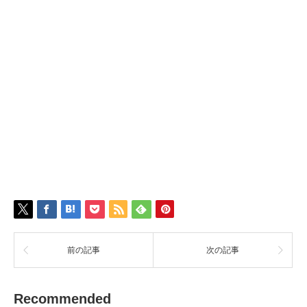
前の記事
次の記事
Recommended