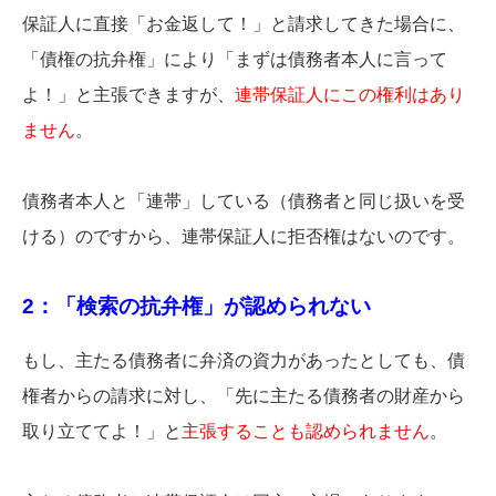
保証人に直接「お金返して！」と請求してきた場合に、
「債権の抗弁権」により「まずは債務者本人に言って
よ！」と主張できますが、
連帯保証人にこの権利はあり
ません
。
債務者本人と「連帯」している（債務者と同じ扱いを受
ける）のですから、連帯保証人に拒否権はないのです。
2：「検索の抗弁権」が認められない
もし、主たる債務者に弁済の資力があったとしても、債
権者からの請求に対し、「先に主たる債務者の財産から
取り立ててよ！」と
主張することも認められません
。