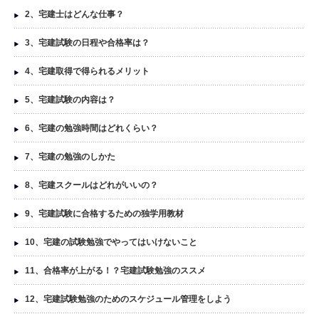
2、宅建士はどんな仕事？
3、宅建試験の日程や合格率は？
4、宅建取得で得られるメリット
5、宅建試験の内容は？
6、宅建の勉強時間はどれくらい？
7、宅建の勉強のしかた
8、宅建スクールはどれがいいの？
9、宅建試験に合格するための独学用教材
10、宅建の試験勉強でやってはいけないこと
11、合格率が上がる！？宅建試験勉強のススメ
12、宅建試験勉強のためのスケジュール管理をしよう