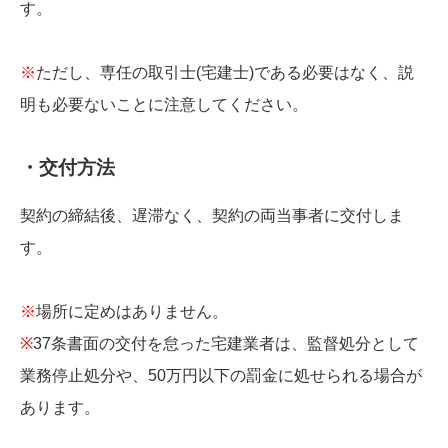
す。
※
ただし、専任の取引士(宅建士)である必要はなく、説
明も必要ないことに注意してください。
・交付方法
契約の締結後、遅滞なく、契約の両当事者に交付しま
す。
※
場所に定めはありません。
※
37条書面の交付を怠った宅建業者は、監督処分として
業務停止処分や、50万円以下の罰金に処せられる場合が
あります。