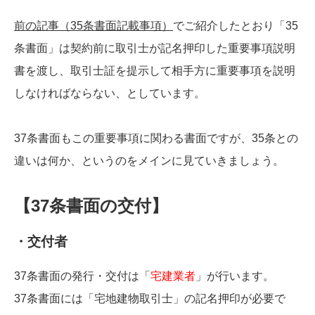
前の記事（35条書面記載事項）
でご紹介したとおり「35
条書面」は契約前に取引士が記名押印した重要事項説明
書を渡し、取引士証を提示して相手方に重要事項を説明
しなければならない、としています。
37条書面もこの重要事項に関わる書面ですが、35条との
違いは何か、というのをメインに見ていきましょう。
【37条書面の交付】
・交付者
37条書面の発行・交付は「
宅建業者
」が行います。
37条書面には「宅地建物取引士」の記名押印が必要で