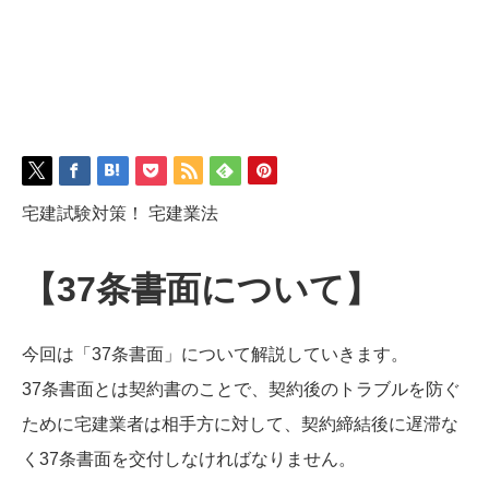
宅建試験対策！ 宅建業法
【37条書面について】
今回は「37条書面」について解説していきます。
37条書面とは契約書のことで、契約後のトラブルを防ぐ
ために宅建業者は相手方に対して、契約締結後に遅滞な
く37条書面を交付しなければなりません。