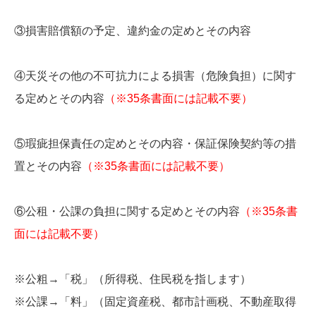
③損害賠償額の予定、違約金の定めとその内容
④天災その他の不可抗力による損害（危険負担）に関す
る定めとその内容
（※35条書面には記載不要）
⑤瑕疵担保責任の定めとその内容・保証保険契約等の措
置とその内容
（※35条書面には記載不要）
⑥公租・公課の負担に関する定めとその内容
（※35条書
面には記載不要）
※公粗→「税」（所得税、住民税を指します）
※公課→「料」（固定資産税、都市計画税、不動産取得