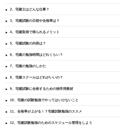
2、宅建士はどんな仕事？
3、宅建試験の日程や合格率は？
4、宅建取得で得られるメリット
5、宅建試験の内容は？
6、宅建の勉強時間はどれくらい？
7、宅建の勉強のしかた
8、宅建スクールはどれがいいの？
9、宅建試験に合格するための独学用教材
10、宅建の試験勉強でやってはいけないこと
11、合格率が上がる！？宅建試験勉強のススメ
12、宅建試験勉強のためのスケジュール管理をしよう