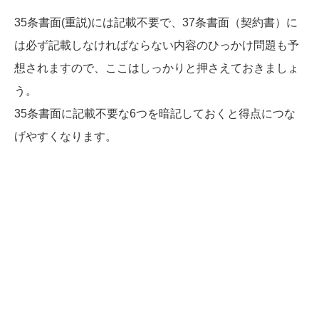
35条書面(重説)には記載不要で、37条書面（契約書）に
は必ず記載しなければならない内容のひっかけ問題も予
想されますので、ここはしっかりと押さえておきましょ
う。
35条書面に記載不要な6つを暗記しておくと得点につな
げやすくなります。