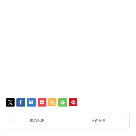
前の記事
次の記事