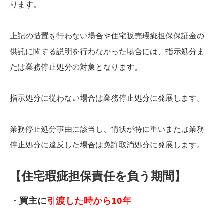
ります。
上記の措置を行わない場合や住宅販売瑕疵担保保証金の
供託に関する説明を行わなかった場合には、指示処分ま
たは業務停止処分の対象となります。
指示処分に従わない場合は業務停止処分に発展します。
業務停止処分事由に該当し、情状が特に重いまたは業務
停止処分に違反した場合は免許取消処分に発展します。
【住宅瑕疵担保責任を負う期間】
・買主に
引渡した時から10年