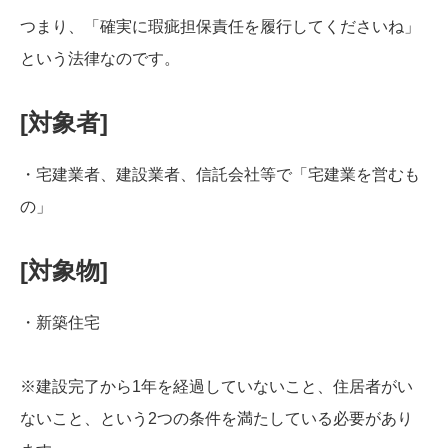
つまり、「確実に瑕疵担保責任を履行してくださいね」
という法律なのです。
[対象者]
・宅建業者、建設業者、信託会社等で「宅建業を営むも
の」
[対象物]
・新築住宅
※建設完了から1年を経過していないこと、住居者がい
ないこと、という2つの条件を満たしている必要があり