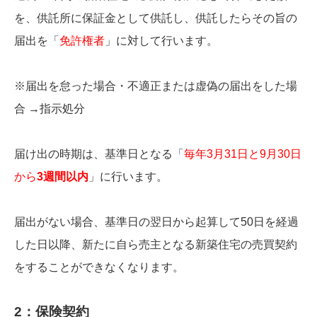
を、供託所に保証金として供託し、供託したらその旨の
届出を「
免許権者
」に対して行います。
※届出を怠った場合・不適正または虚偽の届出をした場
合 →指示処分
届け出の時期は、基準日となる「
毎年3月31日と9月30日
から
3週間以内
」に行います。
届出がない場合、基準日の翌日から起算して50日を経過
した日以降、新たに自ら売主となる新築住宅の売買契約
をすることができなくなります。
2：保険契約