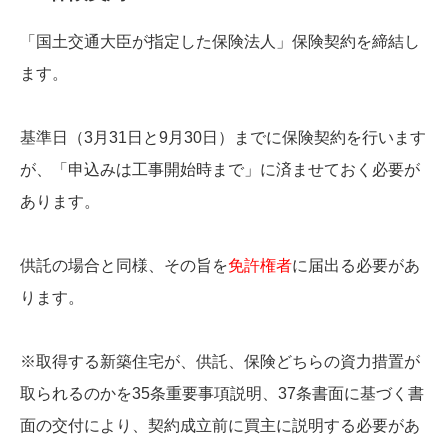
「国土交通大臣が指定した保険法人」保険契約を締結し
ます。
基準日（3月31日と9月30日）までに保険契約を行います
が、「申込みは工事開始時まで」に済ませておく必要が
あります。
供託の場合と同様、その旨を
免許権者
に届出る必要があ
ります。
※取得する新築住宅が、供託、保険どちらの資力措置が
取られるのかを35条重要事項説明、37条書面に基づく書
面の交付により、契約成立前に買主に説明する必要があ