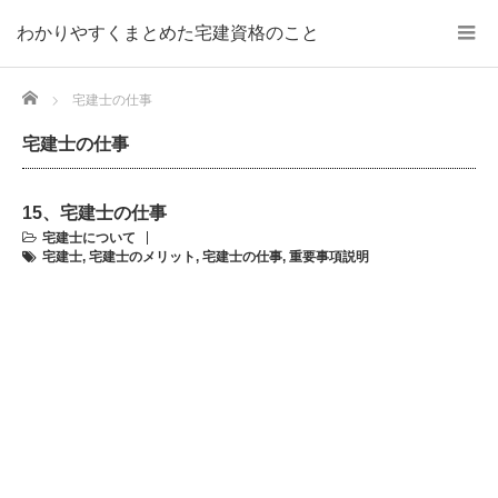
わかりやすくまとめた宅建資格のこと
Home
宅建士の仕事
宅建士の仕事
15、宅建士の仕事
宅建士について
宅建士
,
宅建士のメリット
,
宅建士の仕事
,
重要事項説明