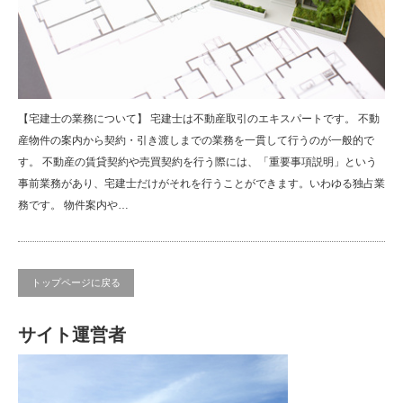
【宅建士の業務について】 宅建士は不動産取引のエキスパートです。 不動
産物件の案内から契約・引き渡しまでの業務を一貫して行うのが一般的で
す。 不動産の賃貸契約や売買契約を行う際には、「重要事項説明」という
事前業務があり、宅建士だけがそれを行うことができます。いわゆる独占業
務です。 物件案内や…
トップページに戻る
サイト運営者