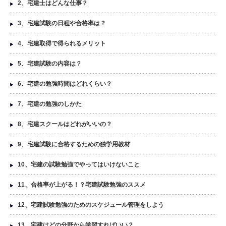
2、宅建士はどんな仕事？
3、宅建試験の日程や合格率は？
4、宅建取得で得られるメリット
5、宅建試験の内容は？
6、宅建の勉強時間はどれくらい？
7、宅建の勉強のしかた
8、宅建スクールはどれがいいの？
9、宅建試験に合格するための独学用教材
10、宅建の試験勉強でやってはいけないこと
11、合格率が上がる！？宅建試験勉強のススメ
12、宅建試験勉強のためのスケジュール管理をしよう
13、宅建はどの分野から学習すればいい？