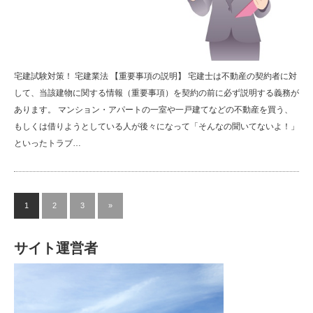
宅建試験対策！ 宅建業法 【重要事項の説明】 宅建士は不動産の契約者に対
して、当該建物に関する情報（重要事項）を契約の前に必ず説明する義務が
あります。 マンション・アパートの一室や一戸建てなどの不動産を買う、
もしくは借りようとしている人が後々になって「そんなの聞いてないよ！」
といったトラブ…
1
2
3
»
サイト運営者