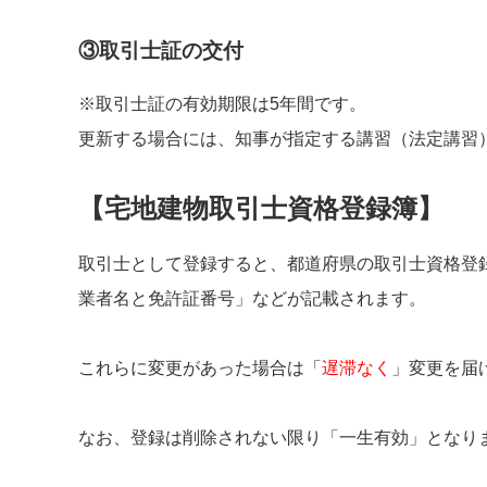
③取引士証の交付
※取引士証の有効期限は5年間です。
更新する場合には、知事が指定する講習（法定講習
【宅地建物取引士資格登録簿】
取引士として登録すると、都道府県の取引士資格登
業者名と免許証番号」などが記載されます。
これらに変更があった場合は「
遅滞なく
」変更を届
なお、登録は削除されない限り「一生有効」となり