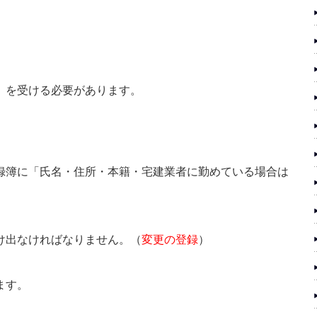
）を受ける必要があります。
録簿に「氏名・住所・本籍・宅建業者に勤めている場合は
け出なければなりません。（
変更の登録
）
ます。