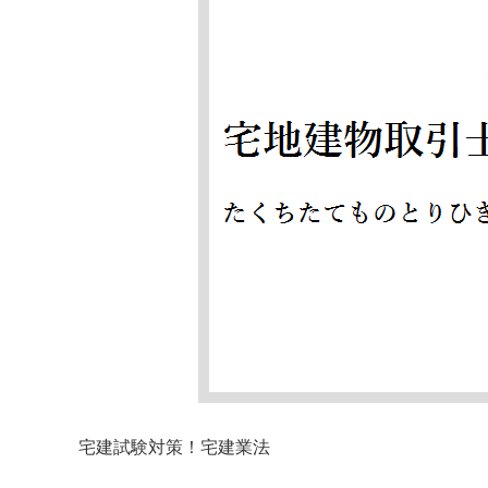
宅建試験対策！宅建業法