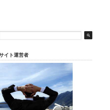
サイト運営者