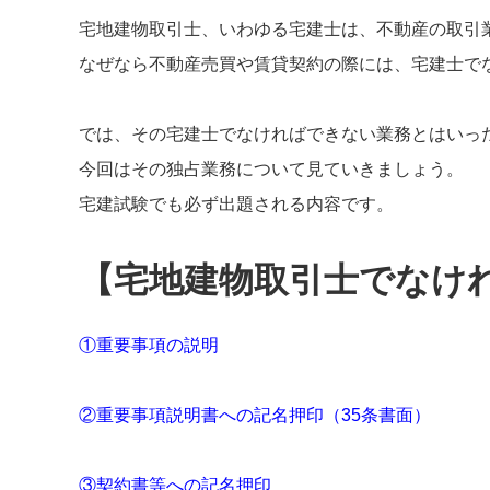
宅地建物取引士、いわゆる宅建士は、不動産の取引
なぜなら不動産売買や賃貸契約の際には、宅建士で
では、その宅建士でなければできない業務とはいっ
今回はその独占業務について見ていきましょう。
宅建試験でも必ず出題される内容です。
【宅地建物取引士でなけ
①重要事項の説明
②重要事項説明書への記名押印（35条書面）
③契約書等への記名押印