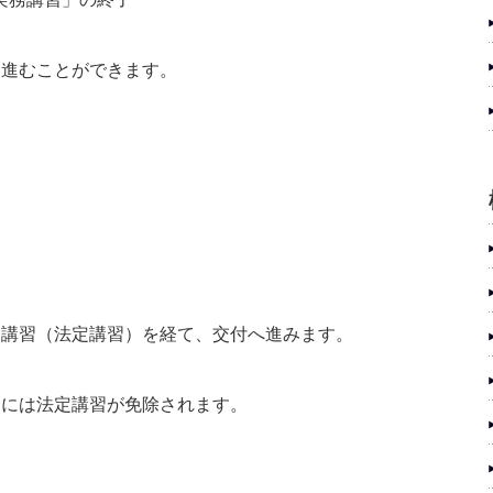
に進むことができます。
る講習（法定講習）を経て、交付へ進みます。
合には法定講習が免除されます。