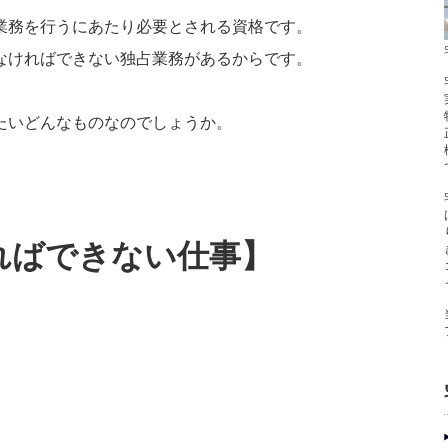
業務を行うにあたり必要とされる資格です。
なければできない独占業務があるからです。
たいどんなものなのでしょうか。
ればできない仕事】