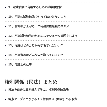
9、宅建試験に合格するための独学用教材
10、宅建の試験勉強でやってはいけないこと
11、合格率が上がる！？宅建試験勉強のススメ
12、宅建試験勉強のためのスケジュール管理をしよう
13、宅建はどの分野から学習すればいい？
14、宅建資格はどんな人が取っているの？
15、宅建士の仕事
権利関係（民法）まとめ
民法を自分に置き換えて学ぶ、権利関係勉強法
得点アップにつながる！？権利関係（民法）の歩き方