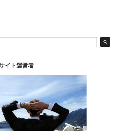
サイト運営者